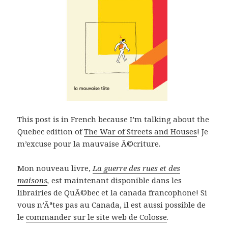
This post is in French because I’m talking about the
Quebec edition of
The War of Streets and Houses
! Je
m’excuse pour la mauvaise Ã©criture.
Mon nouveau livre,
La guerre des rues et des
maisons
,
est maintenant disponible dans les
librairies de QuÃ©bec et la canada francophone! Si
vous n’Ãªtes pas au Canada, il est aussi possible de
le
commander sur le site web de Colosse
.